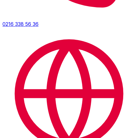
0216 338 56 36