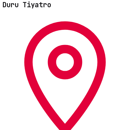
Duru Tiyatro