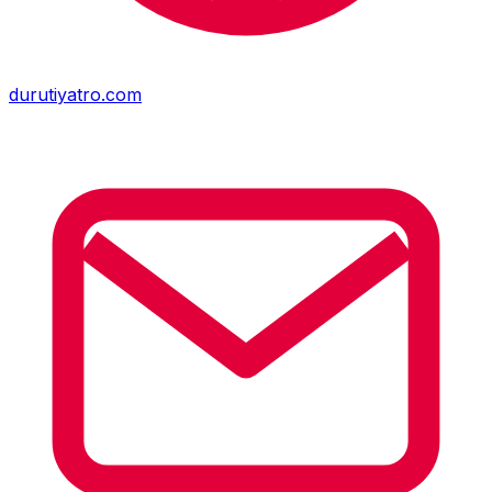
durutiyatro.com