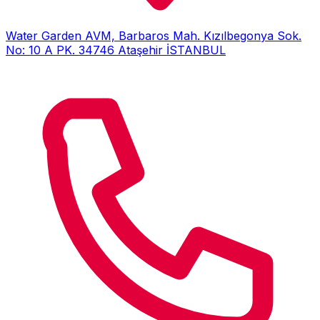
Water Garden AVM, Barbaros Mah. Kızılbegonya Sok.
No: 10 A PK. 34746 Ataşehir İSTANBUL