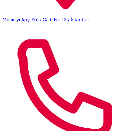
Mecidiyeköy Yolu Cad. No:12 / İstanbul