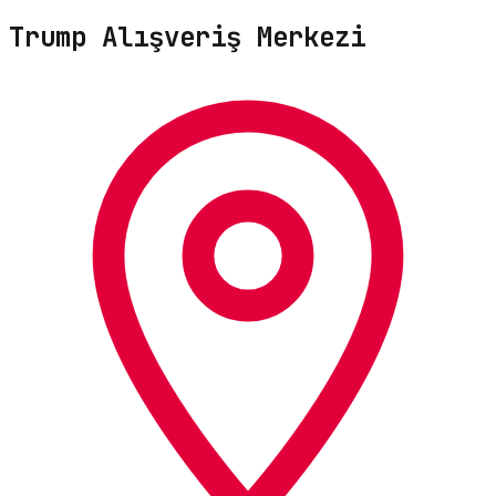
Trump Alışveriş Merkezi