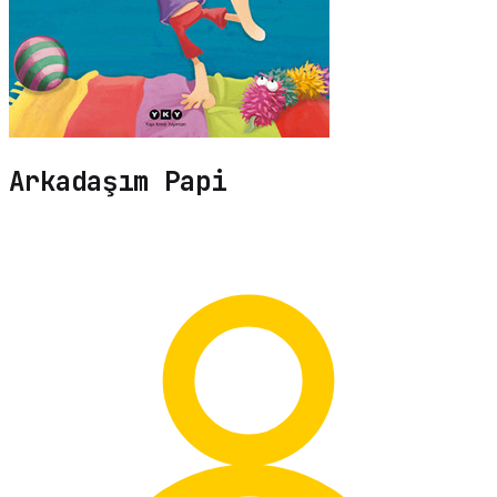
Arkadaşım Papi