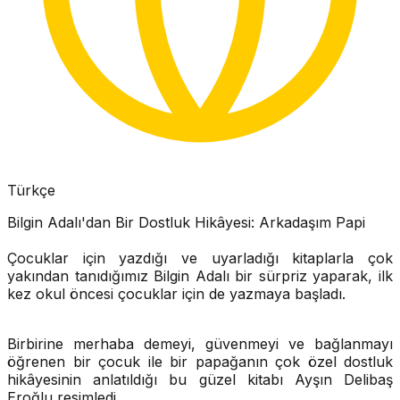
Türkçe
Bilgin Adalı'dan Bir Dostluk Hikâyesi: Arkadaşım Papi
Çocuklar için yazdığı ve uyarladığı kitaplarla çok
yakından tanıdığımız Bilgin Adalı bir sürpriz yaparak, ilk
kez okul öncesi çocuklar için de yazmaya başladı.
Birbirine merhaba demeyi, güvenmeyi ve bağlanmayı
öğrenen bir çocuk ile bir papağanın çok özel dostluk
hikâyesinin anlatıldığı bu güzel kitabı Ayşın Delibaş
Eroğlu resimledi.