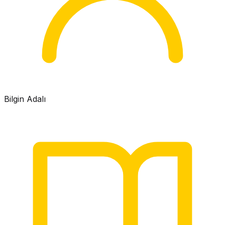
Bilgin Adalı