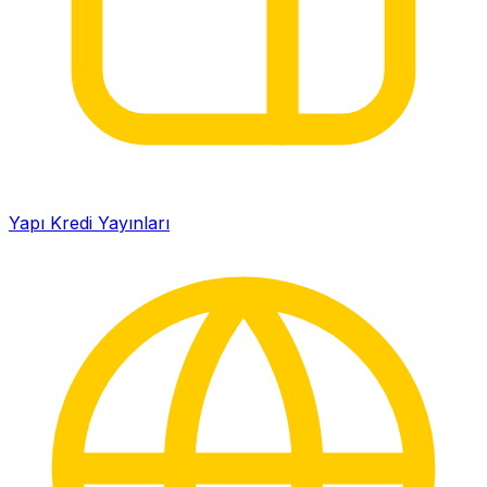
Yapı Kredi Yayınları