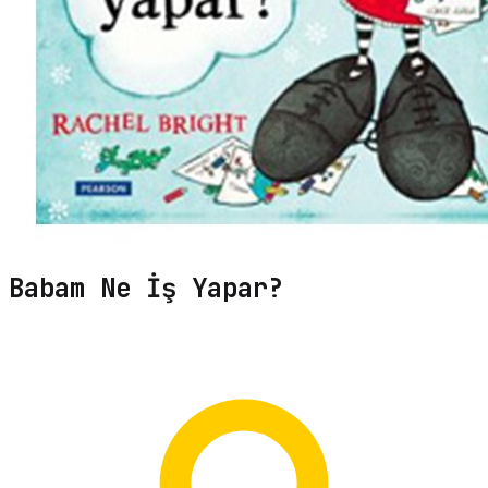
Babam Ne İş Yapar?