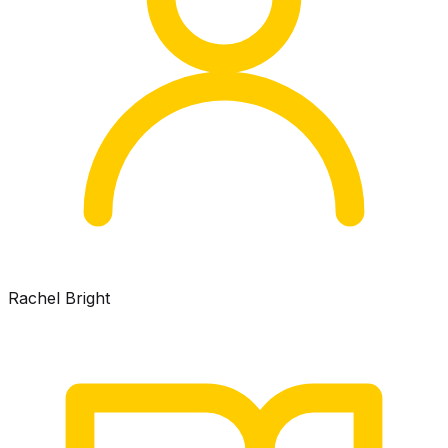
Rachel Bright