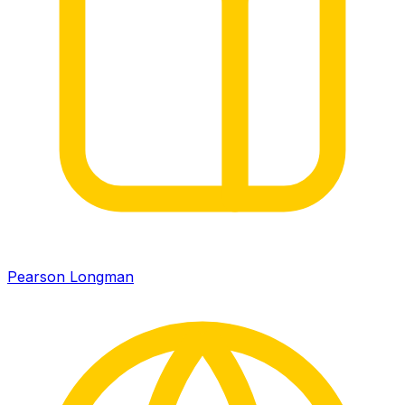
Pearson Longman