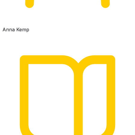
Anna Kemp