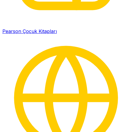
Pearson Çocuk Kitapları