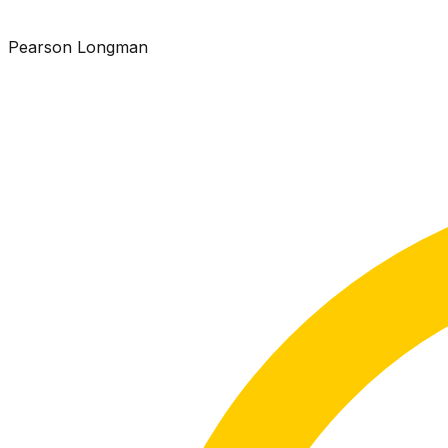
Pearson Longman