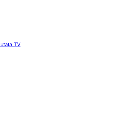
lutata TV