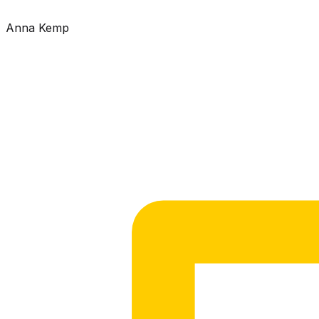
Anna Kemp