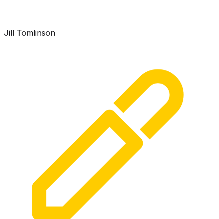
Jill Tomlinson