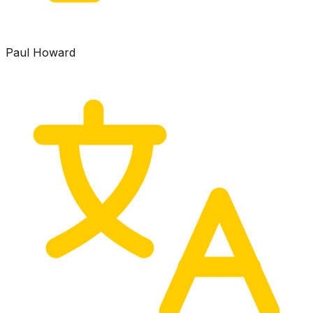
Paul Howard