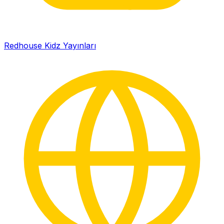
Redhouse Kidz Yayınları