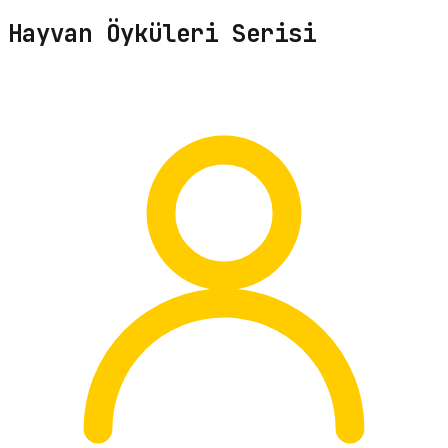
Hayvan Öyküleri Serisi