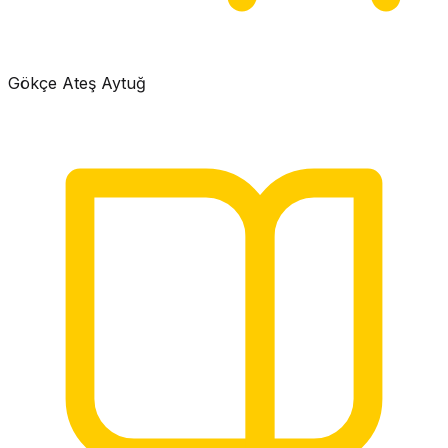
Gökçe Ateş Aytuğ