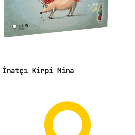
İnatçı Kirpi Mina