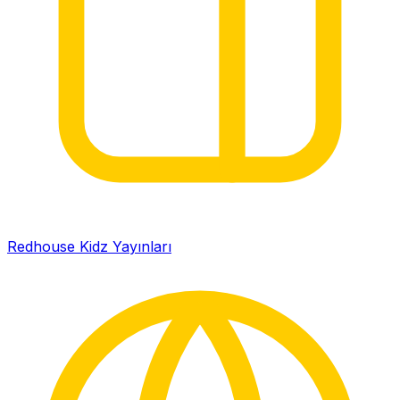
Redhouse Kidz Yayınları