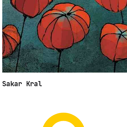
Sakar Kral