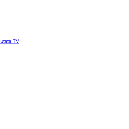
lutata TV