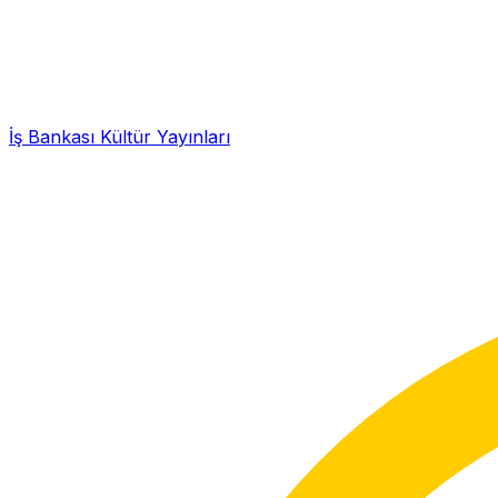
İş Bankası Kültür Yayınları