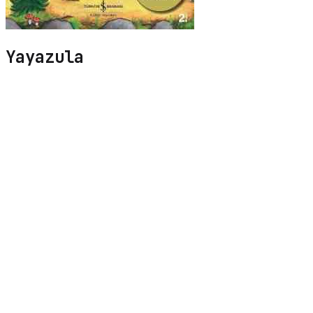
Yayazula