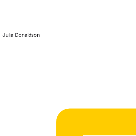
Julia Donaldson